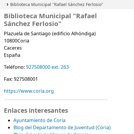
Biblioteca Municipal "Rafael Sánchez Ferlosio"
Biblioteca Municipal "Rafael
Sánchez Ferlosio"
Plazuela de Santiago (edificio Alhóndiga)
10800
Coria
Caceres
España
Teléfono:
927508000 ext. 263
Fax:
927508001
https://www.coria.org
Enlaces interesantes
Ayuntamiento de Coria
Blog del Departamento de Juventud (Coria)