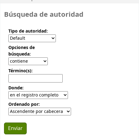
Búsqueda de autoridad
Tipo de autoridad:
Opciones de
búsqueda:
Término(s):
Donde:
Ordenado por: