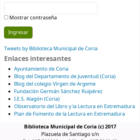
Mostrar contraseña
Tweets by Biblioteca Municipal de Coria
Enlaces interesantes
Ayuntamiento de Coria
Blog del Departamento de Juventud (Coria)
Blog del colegio Virgen de Argeme
Fundación Germán Sánchez Ruipérez
I.E.S. Alagón (Coria)
Observatorio del Libro y la Lectura en Extremadura
Plan de Fomento de la Lectura en Extremadura
Biblioteca Municipal de Coria (c) 2017
Plazuela de Santiago s/n